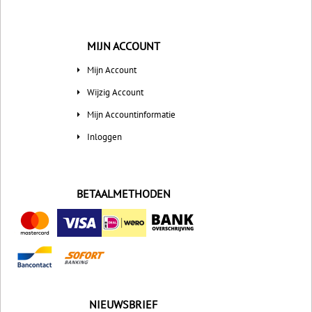
MIJN ACCOUNT
Mijn Account
Wijzig Account
Mijn Accountinformatie
Inloggen
BETAALMETHODEN
NIEUWSBRIEF