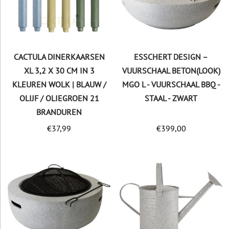
CACTULA DINERKAARSEN
ESSCHERT DESIGN –
XL 3,2 X 30 CM IN 3
VUURSCHAAL BETON(LOOK)
KLEUREN WOLK | BLAUW /
MGO L - VUURSCHAAL BBQ -
OLIJF / OLIEGROEN 21
STAAL - ZWART
BRANDUREN
€
37,99
€
399,00