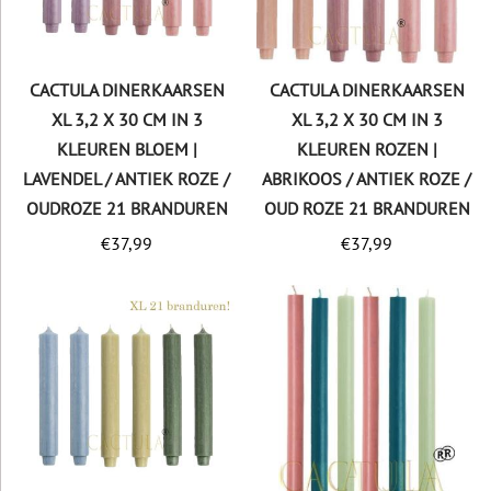
CACTULA DINERKAARSEN
CACTULA DINERKAARSEN
XL 3,2 X 30 CM IN 3
XL 3,2 X 30 CM IN 3
KLEUREN BLOEM |
KLEUREN ROZEN |
LAVENDEL / ANTIEK ROZE /
ABRIKOOS / ANTIEK ROZE /
OUDROZE 21 BRANDUREN
OUD ROZE 21 BRANDUREN
€
37,99
€
37,99