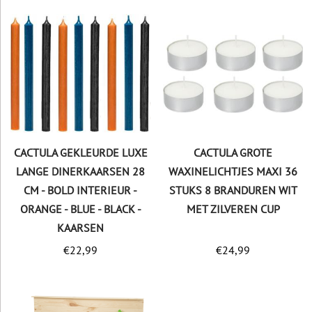
CACTULA GEKLEURDE LUXE
CACTULA GROTE
LANGE DINERKAARSEN 28
WAXINELICHTJES MAXI 36
CM - BOLD INTERIEUR -
STUKS 8 BRANDUREN WIT
ORANGE - BLUE - BLACK -
MET ZILVEREN CUP
KAARSEN
€
22,99
€
24,99