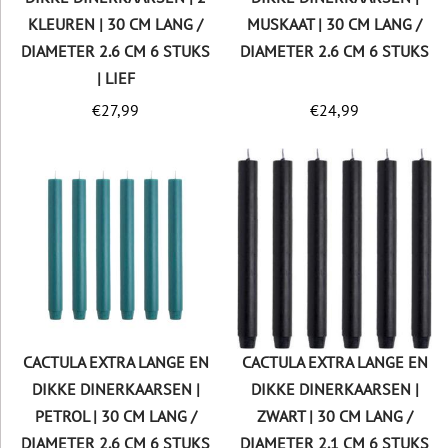
KLEUREN | 30 CM LANG /
MUSKAAT | 30 CM LANG /
DIAMETER 2.6 CM 6 STUKS
DIAMETER 2.6 CM 6 STUKS
| LIEF
€
27,99
€
24,99
CACTULA EXTRA LANGE EN
CACTULA EXTRA LANGE EN
DIKKE DINERKAARSEN |
DIKKE DINERKAARSEN |
PETROL | 30 CM LANG /
ZWART | 30 CM LANG /
DIAMETER 2.6 CM 6 STUKS
DIAMETER 2.1 CM 6 STUKS