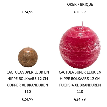
OKER / BRIQUE
€
24,99
€
28,99
CACTULA SUPER LEUK EN
CACTULA SUPER LEUK EN
HIPPE BOLKAARS 12 CM
HIPPE BOLKAARS 12 CM
COPPER XL BRANDUREN
FUCHSIA XL BRANDUREN
110
110
€
24,99
€
24,99