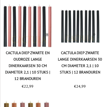
CACTULA DIEP ZWARTE EN
CACTULA DIEP ZWARTE
OUDROZE LANGE
LANGE DINERKAARSEN 30
DINERKAARSEN 30 CM
CM DIAMETER 2,1 | 10
DIAMETER 2,1 | 10 STUKS |
STUKS | 12 BRANDUREN
12 BRANDUREN
€
22,99
€
24,99