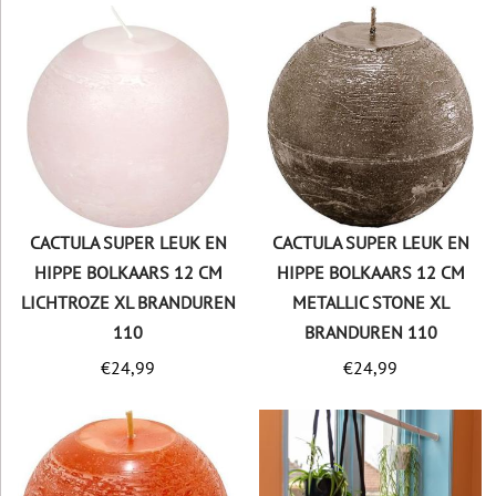
CACTULA SUPER LEUK EN
CACTULA SUPER LEUK EN
HIPPE BOLKAARS 12 CM
HIPPE BOLKAARS 12 CM
LICHTROZE XL BRANDUREN
METALLIC STONE XL
110
BRANDUREN 110
€
24,99
€
24,99