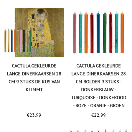
CACTULA GEKLEURDE
CACTULA GEKLEURDE
LANGE DINERKAARSEN 28
LANGE DINERKAARSEN 28
CM 9 STUKS DE KUS VAN
CM BOLDER 9 STUKS -
KLIMMT
DONKERBLAUW -
TURQUOISE - DONKEROOD
- ROZE - ORANJE - GROEN
€
23,99
€
22,99