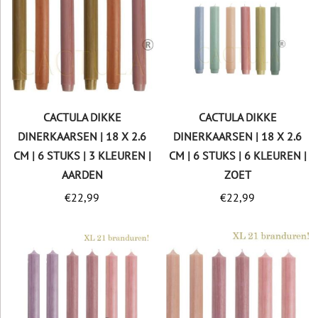
CACTULA DIKKE
CACTULA DIKKE
DINERKAARSEN | 18 X 2.6
DINERKAARSEN | 18 X 2.6
CM | 6 STUKS | 3 KLEUREN |
CM | 6 STUKS | 6 KLEUREN |
AARDEN
ZOET
€
22,99
€
22,99