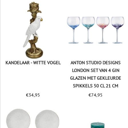
KANDELAAR - WITTE VOGEL
ANTON STUDIO DESIGNS
LONDON SET VAN 4 GIN
GLAZEN MET GEKLEURDE
SPIKKELS 50 CL 21 CM
€
34,95
€
74,95