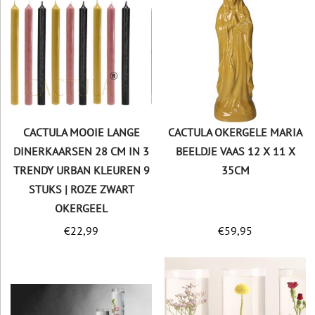
CACTULA MOOIE LANGE
CACTULA OKERGELE MARIA
DINERKAARSEN 28 CM IN 3
BEELDJE VAAS 12 X 11 X
TRENDY URBAN KLEUREN 9
35CM
STUKS | ROZE ZWART
OKERGEEL
€
22,99
€
59,95