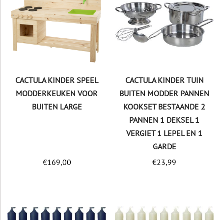
CACTULA KINDER SPEEL
CACTULA KINDER TUIN
MODDERKEUKEN VOOR
BUITEN MODDER PANNEN
BUITEN LARGE
KOOKSET BESTAANDE 2
PANNEN 1 DEKSEL 1
VERGIET 1 LEPEL EN 1
GARDE
€
169,00
€
23,99