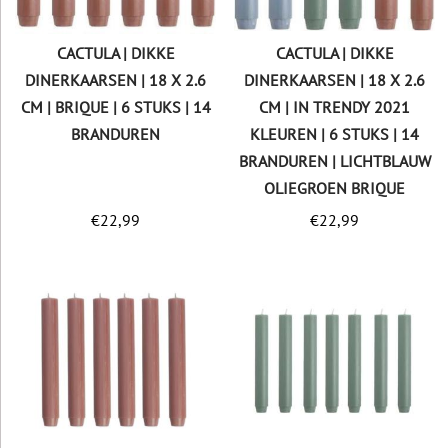
CACTULA | DIKKE
CACTULA | DIKKE
DINERKAARSEN | 18 X 2.6
DINERKAARSEN | 18 X 2.6
CM | BRIQUE | 6 STUKS | 14
CM | IN TRENDY 2021
BRANDUREN
KLEUREN | 6 STUKS | 14
BRANDUREN | LICHTBLAUW
OLIEGROEN BRIQUE
€
22,99
€
22,99