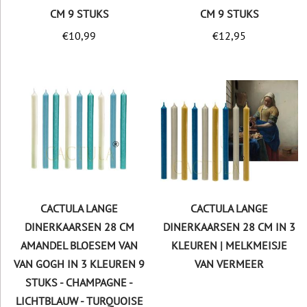
CM 9 STUKS
CM 9 STUKS
€
10,99
€
12,95
CACTULA LANGE
CACTULA LANGE
DINERKAARSEN 28 CM
DINERKAARSEN 28 CM IN 3
AMANDEL BLOESEM VAN
KLEUREN | MELKMEISJE
VAN GOGH IN 3 KLEUREN 9
VAN VERMEER
STUKS - CHAMPAGNE -
LICHTBLAUW - TURQUOISE