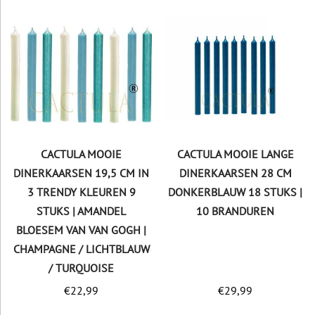
CACTULA MOOIE
CACTULA MOOIE LANGE
DINERKAARSEN 19,5 CM IN
DINERKAARSEN 28 CM
3 TRENDY KLEUREN 9
DONKERBLAUW 18 STUKS |
STUKS | AMANDEL
10 BRANDUREN
BLOESEM VAN VAN GOGH |
CHAMPAGNE / LICHTBLAUW
/ TURQUOISE
€
22,99
€
29,99