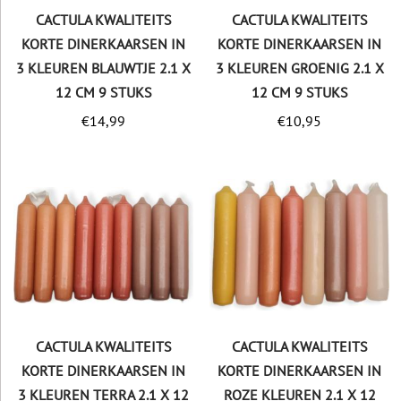
CACTULA KWALITEITS
CACTULA KWALITEITS
KORTE DINERKAARSEN IN
KORTE DINERKAARSEN IN
3 KLEUREN BLAUWTJE 2.1 X
3 KLEUREN GROENIG 2.1 X
12 CM 9 STUKS
12 CM 9 STUKS
€
14,99
€
10,95
CACTULA KWALITEITS
CACTULA KWALITEITS
KORTE DINERKAARSEN IN
KORTE DINERKAARSEN IN
3 KLEUREN TERRA 2.1 X 12
ROZE KLEUREN 2.1 X 12