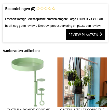
Beoordelingen (0)
Esschert Design Telescopische planten etagere Large L 40 x D 24 x H 301
heeft nog geen reviews. Deel uw product ervaring en plaats een review.
REVIEW PLAATSEN
Aanbevolen artikelen: