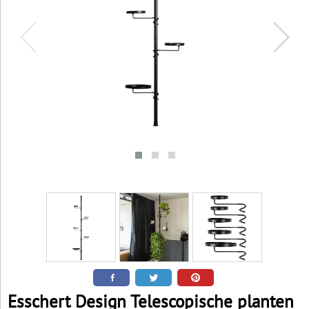
Esschert Design Telescopische planten