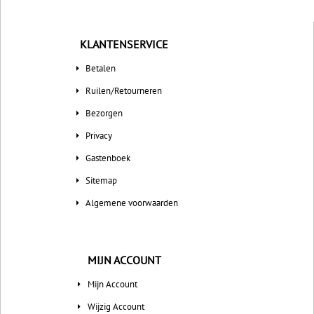
KLANTENSERVICE
Betalen
Ruilen/Retourneren
Bezorgen
Privacy
Gastenboek
Sitemap
Algemene voorwaarden
MIJN ACCOUNT
Mijn Account
Wijzig Account